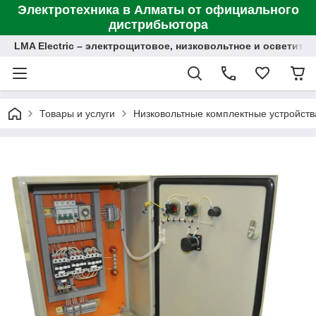
Электротехника в Алматы от официального
дистрибьютора
LMA Electric – электрощитовое, низковольтное и осветит
Товары и услуги
Низковольтные комплектные устройств