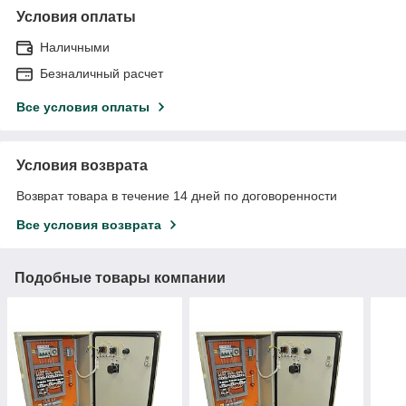
Условия оплаты
Наличными
Безналичный расчет
Все условия оплаты
Условия возврата
Возврат товара в течение 14 дней по договоренности
Все условия возврата
Подобные товары компании