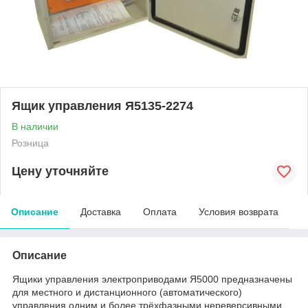
Ящик управления Я5135-2274
В наличии
Розница
Цену уточняйте
Описание
Доставка
Оплата
Условия возврата
Описание
Ящики управления электроприводами Я5000 предназначены
для местного и дистанционного (автоматического)
управления одним и более трёхфазными нереверсивными