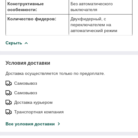
Конструктивные
Без автоматического
особенности:
выключателя
Количество фидеров:
Двухфидерный, с
переключателем на
автоматический режим
Скрыть
Условия доставки
Доставка осуществляется только по предоплате.
Самовывоз
Самовывоз
Доставка курьером
Транспортная компания
Все условия доставки