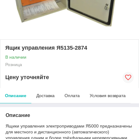
Ящик управления Я5135-2874
В наличии
Розница
Цену уточняйте
Описание
Доставка
Оплата
Условия возврата
Описание
Ящики управления электроприводами Я5000 предназначены
для местного и дистанционного (автоматического)
управления одним и более трёхфазными нереверсивными