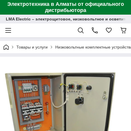
Электротехника в Алматы от официального
дистрибьютора
LMA Electric – электрощитовое, низковольтное и осветит
Товары и услуги
Низковольтные комплектные устройств