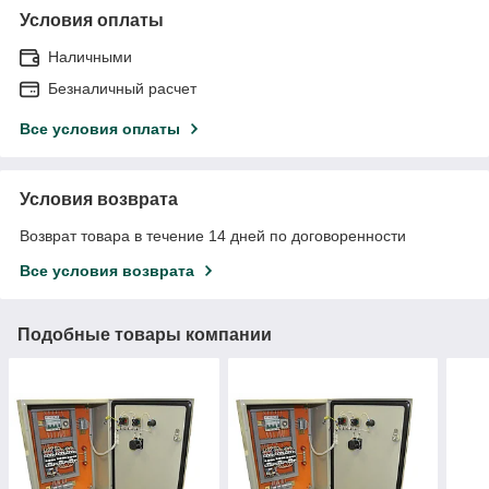
Условия оплаты
Наличными
Безналичный расчет
Все условия оплаты
Условия возврата
Возврат товара в течение 14 дней по договоренности
Все условия возврата
Подобные товары компании