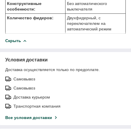
Конструктивные
Без автоматического
особенности:
выключателя
Количество фидеров:
Двухфидерный, с
переключателем на
автоматический режим
Скрыть
Условия доставки
Доставка осуществляется только по предоплате.
Самовывоз
Самовывоз
Доставка курьером
Транспортная компания
Все условия доставки