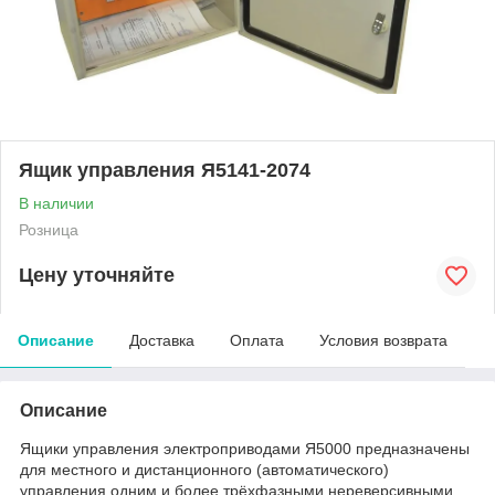
Ящик управления Я5141-2074
В наличии
Розница
Цену уточняйте
Описание
Доставка
Оплата
Условия возврата
Описание
Ящики управления электроприводами Я5000 предназначены
для местного и дистанционного (автоматического)
управления одним и более трёхфазными нереверсивными