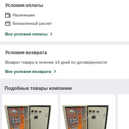
Условия оплаты
Наличными
Безналичный расчет
Все условия оплаты
Условия возврата
Возврат товара в течение 14 дней по договоренности
Все условия возврата
Подобные товары компании