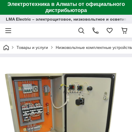
Электротехника в Алматы от официального
дистрибьютора
LMA Electric – электрощитовое, низковольтное и осветит
Товары и услуги
Низковольтные комплектные устройств