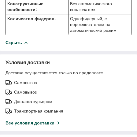
Конструктивные
Без автоматического
особенности:
выключателя
Количество фидеров:
Однофидерный, с
переключателем на
автоматический режим
Скрыть
Условия доставки
Доставка осуществляется только по предоплате.
Самовывоз
Самовывоз
Доставка курьером
Транспортная компания
Все условия доставки