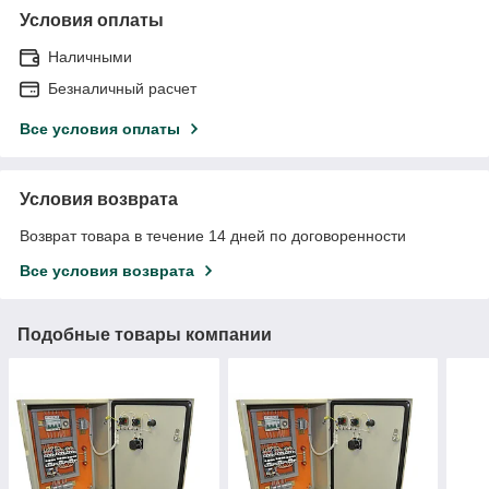
Условия оплаты
Наличными
Безналичный расчет
Все условия оплаты
Условия возврата
Возврат товара в течение 14 дней по договоренности
Все условия возврата
Подобные товары компании