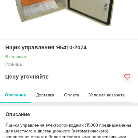
Ящик управления Я5410-2074
В наличии
Розница
Цену уточняйте
Описание
Доставка
Оплата
Условия возврата
Описание
Ящики управления электроприводами Я5000 предназначены
для местного и дистанционного (автоматического)
управления одним и более трёхфазными нереверсивными