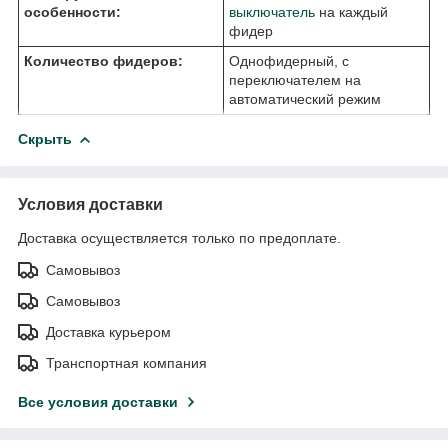
особенности:
выключатель
на каждый
фидер
Количество фидеров:
Однофидерный, с
переключателем на
автоматический режим
Скрыть
Условия доставки
Доставка осуществляется только по предоплате.
Самовывоз
Самовывоз
Доставка курьером
Транспортная компания
Все условия доставки