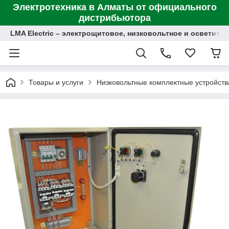
Электротехника в Алматы от официального
дистрибьютора
LMA Electric – электрощитовое, низковольтное и осветит
Товары и услуги
Низковольтные комплектные устройств