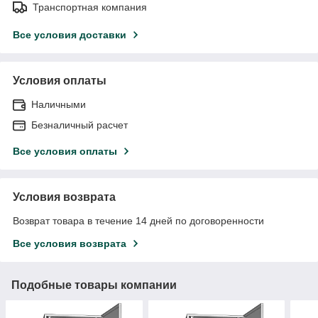
Транспортная компания
Все условия доставки
Условия оплаты
Наличными
Безналичный расчет
Все условия оплаты
Условия возврата
Возврат товара в течение 14 дней по договоренности
Все условия возврата
Подобные товары компании