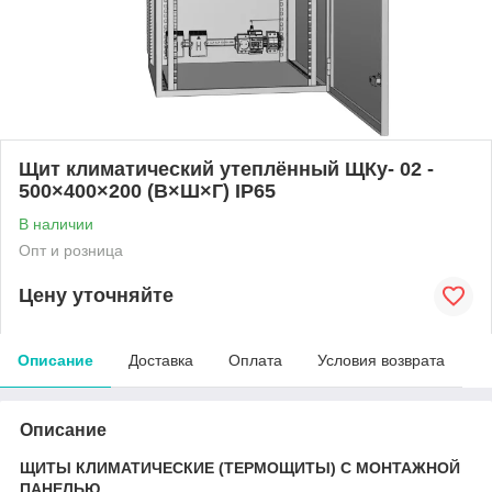
Щит климатический утеплённый ЩКу- 02 -
500×400×200 (В×Ш×Г) IP65
В наличии
Опт и розница
Цену уточняйте
Описание
Доставка
Оплата
Условия возврата
Описание
ЩИТЫ КЛИМАТИЧЕСКИЕ (ТЕРМОЩИТЫ) С МОНТАЖНОЙ
ПАНЕЛЬЮ.