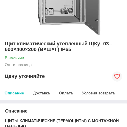
Щит климатический утеплённый ЩКу- 03 -
600×400×200 (В×Ш×Г) IP65
В наличии
Опт и розница
Цену уточняйте
Описание
Доставка
Оплата
Условия возврата
Описание
ЩИТЫ КЛИМАТИЧЕСКИЕ (ТЕРМОЩИТЫ) С МОНТАЖНОЙ
ПАНЕЛЬЮ.