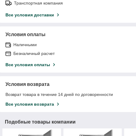
Транспортная компания
Все условия доставки
Условия оплаты
Наличными
Безналичный расчет
Все условия оплаты
Условия возврата
Возврат товара в течение 14 дней по договоренности
Все условия возврата
Подобные товары компании