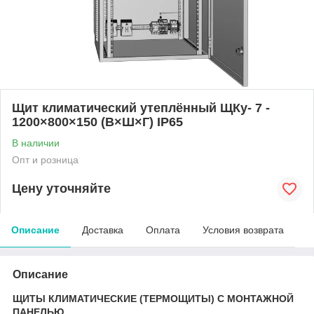
Щит климатический утеплённый ЩКу- 7 -
1200×800×150 (В×Ш×Г) IP65
В наличии
Опт и розница
Цену уточняйте
Описание
Доставка
Оплата
Условия возврата
Описание
ЩИТЫ КЛИМАТИЧЕСКИЕ (ТЕРМОЩИТЫ) С МОНТАЖНОЙ
ПАНЕЛЬЮ.