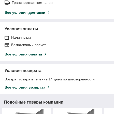
Транспортная компания
Все условия доставки
Условия оплаты
Наличными
Безналичный расчет
Все условия оплаты
Условия возврата
Возврат товара в течение 14 дней по договоренности
Все условия возврата
Подобные товары компании