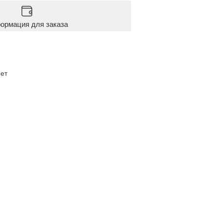
ормация для заказа
ет