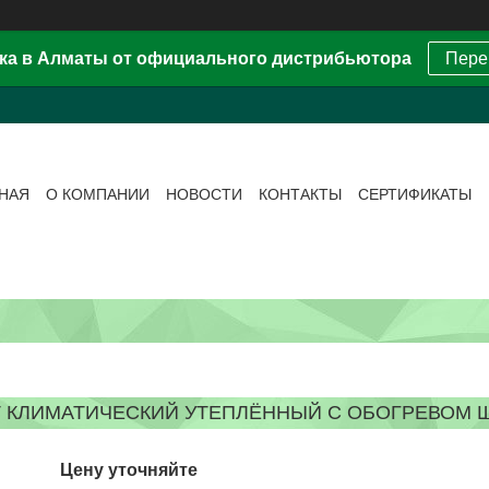
ка в Алматы от официального дистрибьютора
Пере
ВНАЯ
О КОМПАНИИ
НОВОСТИ
КОНТАКТЫ
СЕРТИФИКАТЫ
 КЛИМАТИЧЕСКИЙ УТЕПЛЁННЫЙ С ОБОГРЕВОМ ЩКУ- 
Цену уточняйте