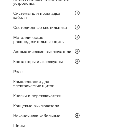
устройства
Системы для прокладки
кабеля
Светодиодные светильники
Металлические
распределительные щиты
Автоматические выключатели
Контакторы и аксессуары
Реле
Комплектация для
электрических щитов
Кнопки и переключатели
Концевые выключатели
Наконечники кабельные
Шины