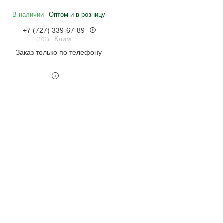
В наличии
Оптом и в розницу
+7 (727) 339-67-89
Клим
101
Заказ только по телефону