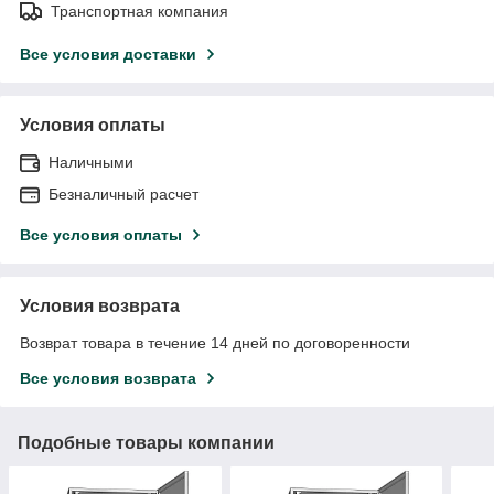
Транспортная компания
Все условия доставки
Условия оплаты
Наличными
Безналичный расчет
Все условия оплаты
Условия возврата
Возврат товара в течение 14 дней по договоренности
Все условия возврата
Подобные товары компании