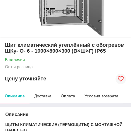
Щит климатический утеплённый с обогревом
ЩКу- О- 6 - 1000×800×300 (В×Ш×Г) IP65
В наличии
Опт и розница
Цену уточняйте
Описание
Доставка
Оплата
Условия возврата
Описание
ЩИТЫ КЛИМАТИЧЕСКИЕ (ТЕРМОЩИТЫ) С МОНТАЖНОЙ
ПАНЕЛЬЮ.