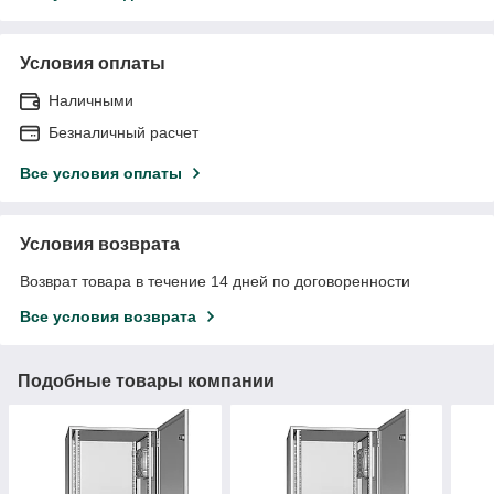
Условия оплаты
Наличными
Безналичный расчет
Все условия оплаты
Условия возврата
Возврат товара в течение 14 дней по договоренности
Все условия возврата
Подобные товары компании