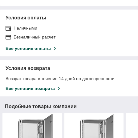
Условия оплаты
Наличными
Безналичный расчет
Все условия оплаты
Условия возврата
Возврат товара в течение 14 дней по договоренности
Все условия возврата
Подобные товары компании