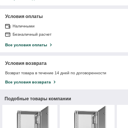
Условия оплаты
Наличными
Безналичный расчет
Все условия оплаты
Условия возврата
Возврат товара в течение 14 дней по договоренности
Все условия возврата
Подобные товары компании