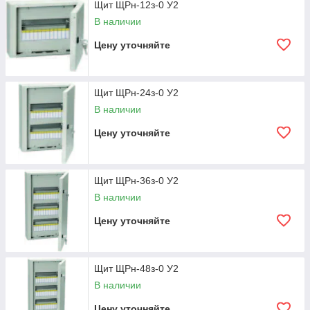
Щит ЩРн-12з-0 У2
В наличии
Цену уточняйте
Щит ЩРн-24з-0 У2
В наличии
Цену уточняйте
Щит ЩРн-36з-0 У2
В наличии
Цену уточняйте
Щит ЩРн-48з-0 У2
В наличии
Цену уточняйте