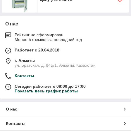
О нас
Рейтинг не сформирован
Менее 5 отзывов за последний год
Работает с 20.04.2018
г. Алматы
ул. Братская, д. 84Б/1, Алматы, Казахстан
Контакты
Сегодня работает с 08:00 до 17:00
Показать весь график работы
О нас
Контакты