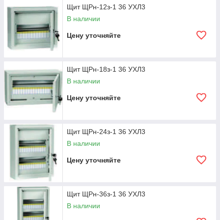
Щит ЩРн-12з-1 36 УХЛ3
В наличии
Цену уточняйте
Щит ЩРн-18з-1 36 УХЛ3
В наличии
Цену уточняйте
Щит ЩРн-24з-1 36 УХЛ3
В наличии
Цену уточняйте
Щит ЩРн-36з-1 36 УХЛ3
В наличии